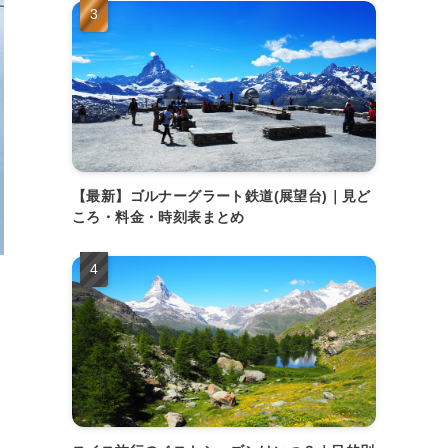
【最新】ゴルナーグラート鉄道(展望台)｜見ど
ころ・料金・時刻表まとめ