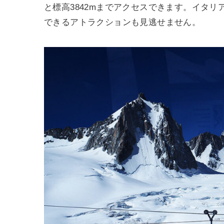
と標高3842mまでアクセスできます。イタ
できるアトラクションも見逃せません。