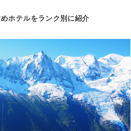
すめホテルをランク別に紹介