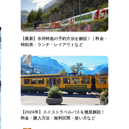
【最新】氷河特急の予約方法を解説！｜料金・
時刻表・ランチ・レイアウトなど
【2026年】スイストラベルパスを徹底解説！
料金・購入方法・無料区間・使い方など