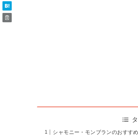
シャモニー・モンブランのおすす