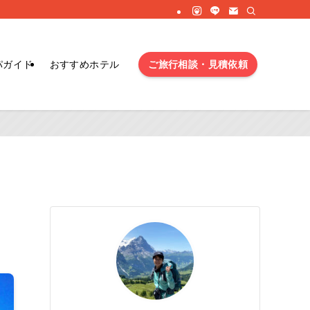
ご旅行相談・見積依頼
パガイド
おすすめホテル