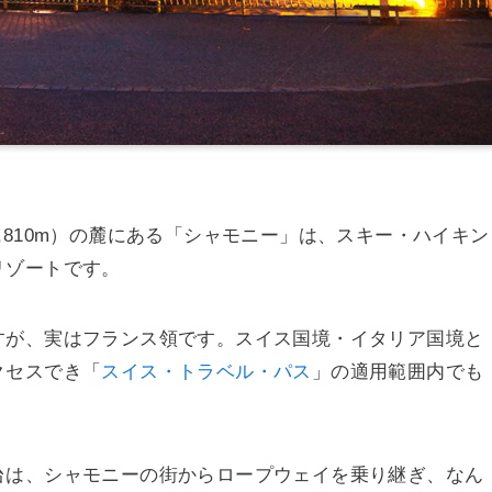
,810m）の麓にある「シャモニー」は、スキー・ハイキン
リゾートです。
すが、実はフランス領です。スイス国境・イタリア国境と
クセスでき「
スイス・トラベル・パス
」の適用範囲内でも
台は、シャモニーの街からロープウェイを乗り継ぎ、なん