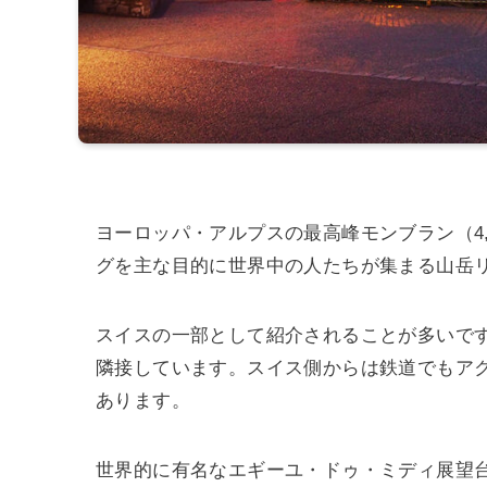
ヨーロッパ・アルプスの最高峰モンブラン（4
グを主な目的に世界中の人たちが集まる山岳
スイスの一部として紹介されることが多いで
隣接しています。スイス側からは鉄道でもア
あります。
世界的に有名なエギーユ・ドゥ・ミディ展望