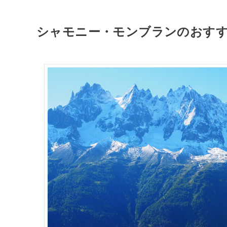
シャモニー・モンブランのおす