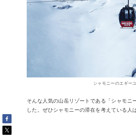
シャモニーのエギー
そんな人気の山岳リゾートである「シャモニ
した。ぜひシャモニーの滞在を考えている人