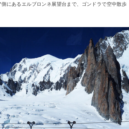
リア側にあるエルブロンネ展望台まで、ゴンドラで空中散歩