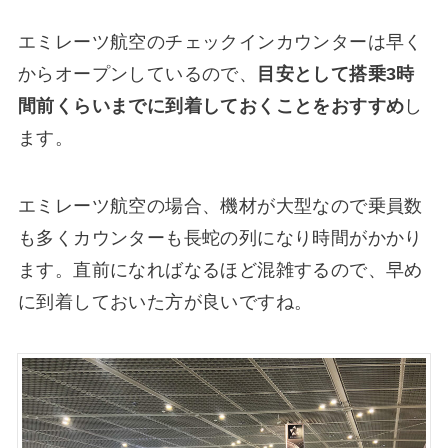
エミレーツ航空のチェックインカウンターは早く
からオープンしているので、
目安として搭乗3時
間前くらいまでに到着しておくことをおすすめ
し
ます。
エミレーツ航空の場合、機材が大型なので乗員数
も多くカウンターも長蛇の列になり時間がかかり
ます。直前になればなるほど混雑するので、早め
に到着しておいた方が良いですね。