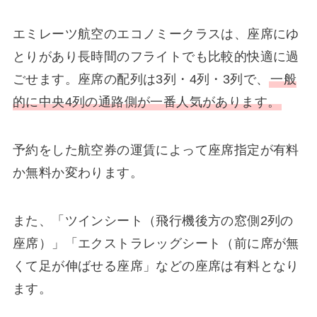
エミレーツ航空のエコノミークラスは、座席にゆ
とりがあり長時間のフライトでも比較的快適に過
ごせます。座席の配列は3列・4列・3列で、
一般
的に中央4列の通路側が一番人気があります。
予約をした航空券の運賃によって座席指定が有料
か無料か変わります。
また、「ツインシート（飛行機後方の窓側2列の
座席）」「エクストラレッグシート（前に席が無
くて足が伸ばせる座席」などの座席は有料となり
ます。