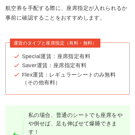
航空券を手配する際に、座席指定が入れられるか
事前に確認することをおすすめします。
運賃のタイプと座席指定（有料・無料）
Special運賃：座席指定有料
Saver運賃：座席指定有料
Flex運賃：レギュラーシートのみ無料
（その他有料）
私の場合、普通のシートでも座席をや
や倒せば、足も伸ばせて爆睡できま
す！