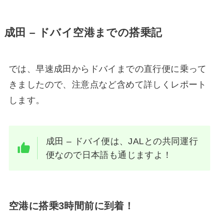
成田 – ドバイ空港までの搭乗記
では、早速成田からドバイまでの直行便に乗って
きましたので、注意点など含めて詳しくレポート
します。
成田 – ドバイ便は、JALとの共同運行
便なので日本語も通じますよ！
空港に搭乗3時間前に到着！