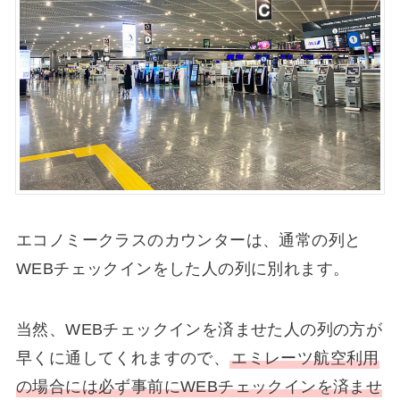
エコノミークラスのカウンターは、通常の列と
WEBチェックインをした人の列に別れます。
当然、WEBチェックインを済ませた人の列の方が
早くに通してくれますので、
エミレーツ航空利用
の場合には必ず事前にWEBチェックインを済ませ