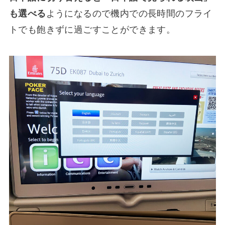
も選べる
ようになるので機内での長時間のフライ
トでも飽きずに過ごすことができます。