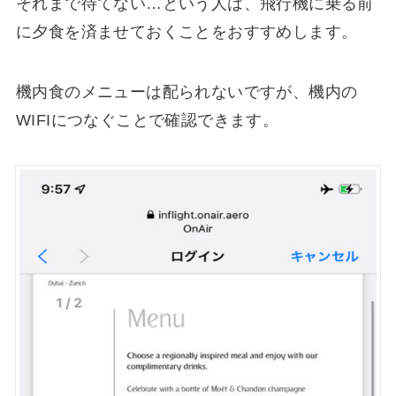
それまで待てない…という人は、飛行機に乗る前
に夕食を済ませておくことをおすすめします。
機内食のメニューは配られないですが、機内の
WIFIにつなぐことで確認できます。