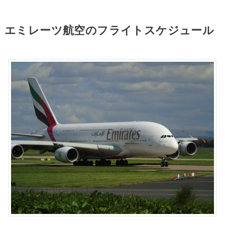
エミレーツ航空のフライトスケジュール