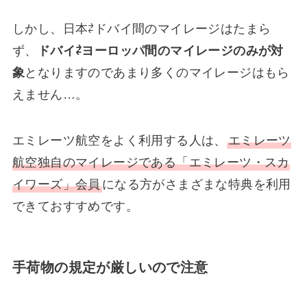
しかし、日本⇄ドバイ間のマイレージはたまら
ず、
ドバイ⇄ヨーロッパ間のマイレージのみが対
象
となりますのであまり多くのマイレージはもら
えません…。
エミレーツ航空をよく利用する人は、
エミレーツ
航空独自のマイレージである「エミレーツ・スカ
イワーズ」会員
になる方がさまざまな特典を利用
できておすすめです。
手荷物の規定が厳しいので注意