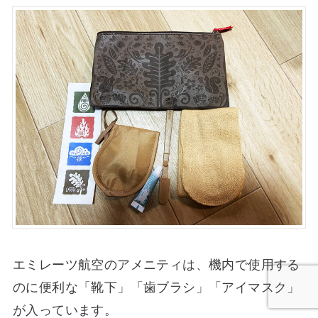
エミレーツ航空のアメニティは、機内で使用する
のに便利な「靴下」「歯ブラシ」「アイマスク」
が入っています。