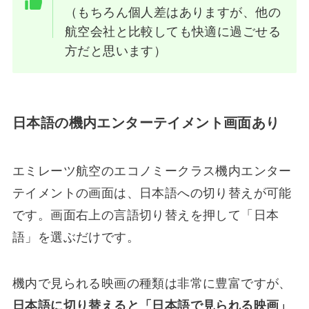
（もちろん個人差はありますが、他の
航空会社と比較しても快適に過ごせる
方だと思います）
日本語の機内エンターテイメント画面あり
エミレーツ航空のエコノミークラス機内エンター
テイメントの画面は、日本語への切り替えが可能
です。画面右上の言語切り替えを押して「日本
語」を選ぶだけです。
機内で見られる映画の種類は非常に豊富ですが、
日本語に切り替えると「日本語で見られる映画」