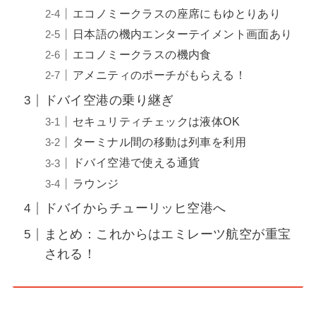
エコノミークラスの座席にもゆとりあり
日本語の機内エンターテイメント画面あり
エコノミークラスの機内食
アメニティのポーチがもらえる！
ドバイ空港の乗り継ぎ
セキュリティチェックは液体OK
ターミナル間の移動は列車を利用
ドバイ空港で使える通貨
ラウンジ
ドバイからチューリッヒ空港へ
まとめ：これからはエミレーツ航空が重宝
される！