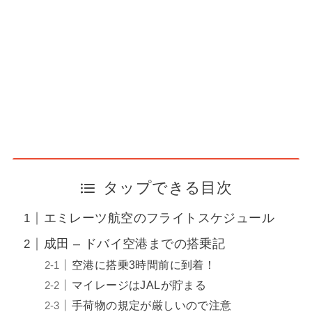
タップできる目次
エミレーツ航空のフライトスケジュール
成田 – ドバイ空港までの搭乗記
空港に搭乗3時間前に到着！
マイレージはJALが貯まる
手荷物の規定が厳しいので注意