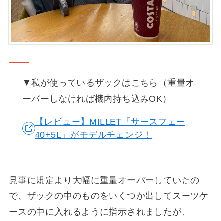
▼私が使っているザックはこちら（重量オ
ーバーしなければ機内持ち込みOK）
【レビュー】MILLET「サースフェー
40+5L」がモデルチェンジ！
見事に規定より大幅に重量オーバーしていたの
で、ザックの中のものをいくつか出してスーツケ
ースの中に入れるように指示されましたが、