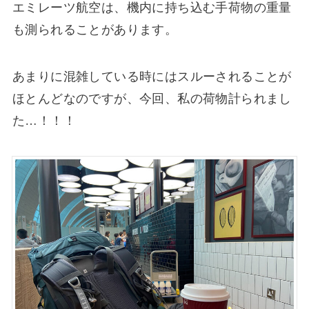
エミレーツ航空は、機内に持ち込む手荷物の重量
も測られることがあります。
あまりに混雑している時にはスルーされることが
ほとんどなのですが、今回、私の荷物計られまし
た…！！！